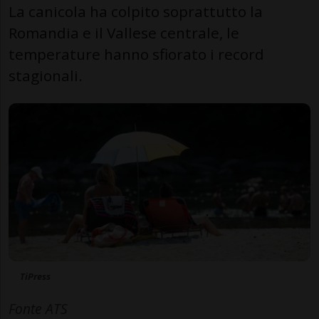
La canicola ha colpito soprattutto la
Romandia e il Vallese centrale, le
temperature hanno sfiorato i record
stagionali.
TiPress
Fonte ATS