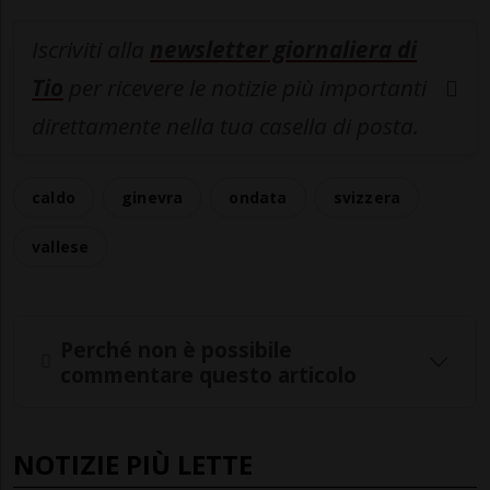
Iscriviti alla
newsletter giornaliera di
Tio
per ricevere le notizie più importanti
direttamente nella tua casella di posta.
caldo
ginevra
ondata
svizzera
vallese
Perché non è possibile
commentare questo articolo
NOTIZIE PIÙ LETTE