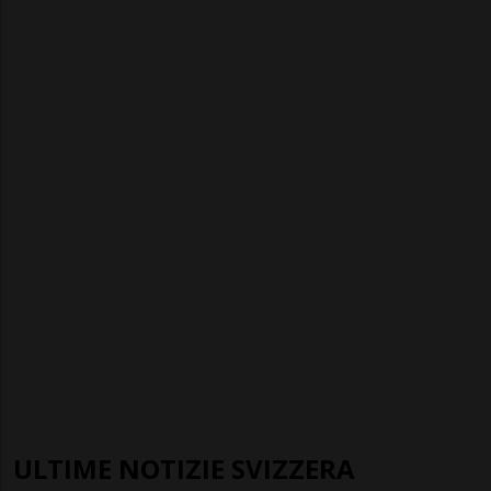
ULTIME NOTIZIE SVIZZERA