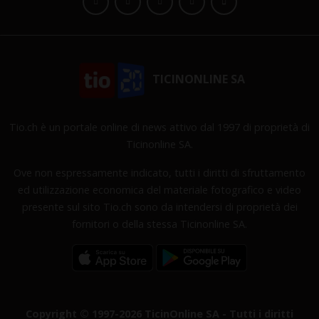
TICINONLINE SA
Tio.ch è un portale online di news attivo dal 1997 di proprietà di
Ticinonline SA.
Ove non espressamente indicato, tutti i diritti di sfruttamento
ed utilizzazione economica del materiale fotografico e video
presente sul sito Tio.ch sono da intendersi di proprietà dei
fornitori o della stessa Ticinonline SA.
Copyright © 1997-2026 TicinOnline SA - Tutti i diritti