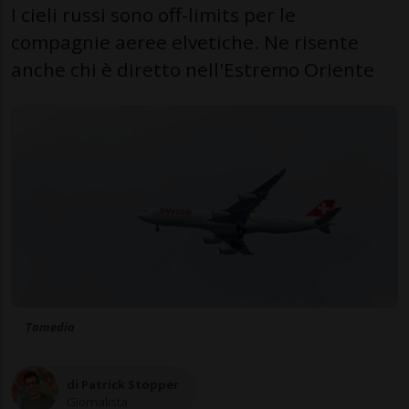
I cieli russi sono off-limits per le
compagnie aeree elvetiche. Ne risente
anche chi è diretto nell'Estremo Oriente
Tamedia
di Patrick Stopper
Giornalista