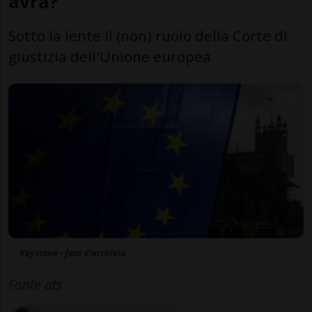
avrà?
Sotto la lente il (non) ruolo della Corte di
giustizia dell'Unione europea
Keystone - foto d'archivio
Fonte ats