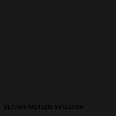
ULTIME NOTIZIE SVIZZERA