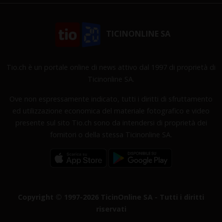
TICINONLINE SA
Tio.ch è un portale online di news attivo dal 1997 di proprietà di
Ticinonline SA.
Ove non espressamente indicato, tutti i diritti di sfruttamento
ed utilizzazione economica del materiale fotografico e video
presente sul sito Tio.ch sono da intendersi di proprietà dei
fornitori o della stessa Ticinonline SA.
Copyright © 1997-2026 TicinOnline SA - Tutti i diritti
riservati