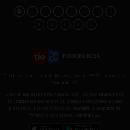
TICINONLINE SA
Tio.ch è un portale online di news attivo dal 1997 di proprietà di
Ticinonline SA.
Ove non espressamente indicato, tutti i diritti di sfruttamento
ed utilizzazione economica del materiale fotografico e video
presente sul sito Tio.ch sono da intendersi di proprietà dei
fornitori o della stessa Ticinonline SA.