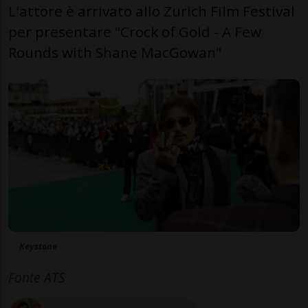
L'attore è arrivato allo Zurich Film Festival
per presentare "Crock of Gold - A Few
Rounds with Shane MacGowan"
Keystone
Fonte ATS