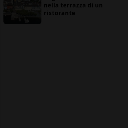
nella terrazza di un
ristorante