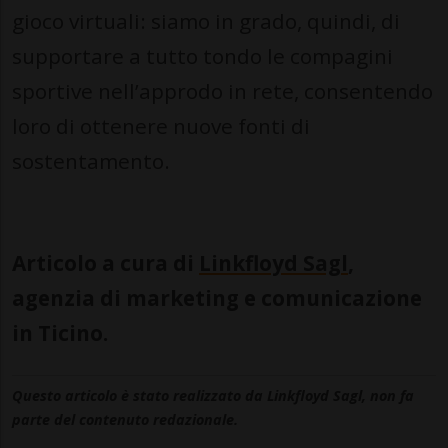
gioco virtuali: siamo in grado, quindi, di
supportare a tutto tondo le compagini
sportive nell’approdo in rete, consentendo
loro di ottenere nuove fonti di
sostentamento.
Articolo a cura di
Linkfloyd Sagl
,
agenzia di marketing e comunicazione
in Ticino.
Questo articolo è stato realizzato da Linkfloyd Sagl, non fa
parte del contenuto redazionale.