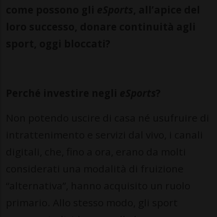
come possono gli
eSports
, all’apice del
loro successo, donare continuità agli
sport, oggi bloccati?
Perché investire negli
eSports
?
Non potendo uscire di casa né usufruire di
intrattenimento e servizi dal vivo, i canali
digitali, che, fino a ora, erano da molti
considerati una modalità di fruizione
“alternativa”, hanno acquisito un ruolo
primario. Allo stesso modo, gli sport