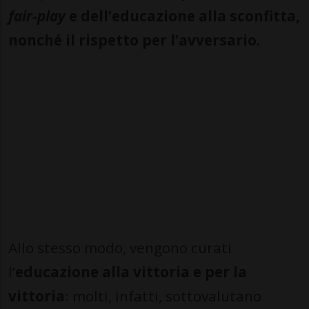
fair-play
e dell’educazione alla sconfitta,
nonché il rispetto per l’avversario.
Allo stesso modo, vengono curati
l’
educazione alla vittoria e per la
vittoria
: molti, infatti, sottovalutano