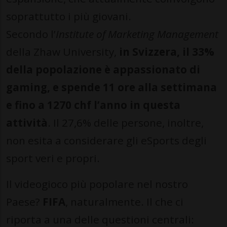
soprattutto i più giovani.
Secondo l’
Institute of Marketing Management
della Zhaw University,
in Svizzera, il 33%
della popolazione è appassionato di
gaming, e spende 11 ore alla settimana
e fino a 1270 chf l’anno in questa
attività
. Il 27,6% delle persone, inoltre,
non esita a considerare gli eSports degli
sport veri e propri.
Il videogioco più popolare nel nostro
Paese?
FIFA
, naturalmente. Il che ci
riporta a una delle questioni centrali: