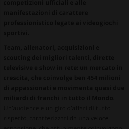
competizioni ufficiali e alle
manifestazioni di carattere
professionistico legate ai videogiochi
sportivi.
Team, allenatori, acquisizioni e
scouting dei migliori talenti, dirette
televisive e show in rete: un mercato in
crescita, che coinvolge ben 454 milioni
di appassionati e movimenta quasi due
miliardi di franchi in tutto il Mondo.
Un’audience e un giro d’affari di tutto
rispetto, caratterizzati da una veloce
espansione, che attualmente coinvolgono