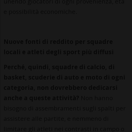
unendo giocatori di ogni provenienza, età
e possibilità economiche.
Nuove fonti di reddito per squadre
locali e atleti degli sport più diffusi
Perché, quindi, squadre di calcio, di
basket, scuderie di auto e moto di ogni
categoria, non dovrebbero dedicarsi
anche a queste attività?
Non hanno
bisogno di assembramenti sugli spalti per
assistere alle partite, e nemmeno di
limitare gli atleti nei contrasti in campo o