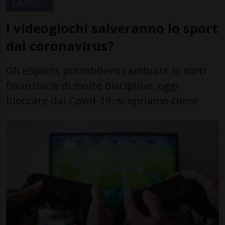
TARGET
I videogiochi salveranno lo sport
dal coronavirus?
Gli eSports potrebbero cambiare le sorti
finanziarie di molte discipline, oggi
bloccate dal Covid-19: scopriamo come