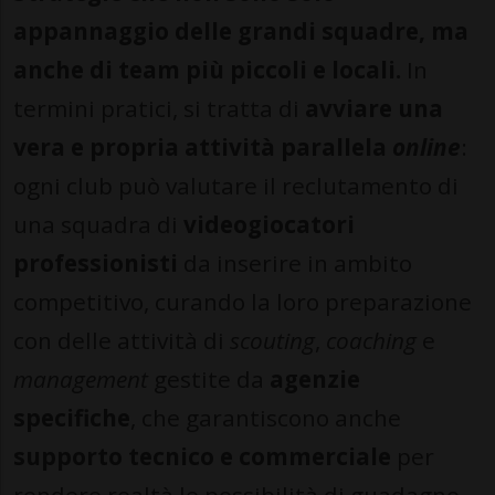
appannaggio delle grandi squadre, ma
anche di team più piccoli e locali.
In
termini pratici, si tratta di
avviare una
vera e propria attività parallela
online
:
ogni club può valutare il reclutamento di
una squadra di
videogiocatori
professionisti
da inserire in ambito
competitivo, curando la loro preparazione
con delle attività di
scouting
,
coaching
e
management
gestite da
agenzie
specifiche
, che garantiscono anche
supporto tecnico e commerciale
per