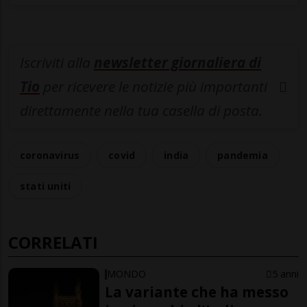
Iscriviti alla
newsletter giornaliera di
Tio
per ricevere le notizie più importanti
direttamente nella tua casella di posta.
coronavirus
covid
india
pandemia
stati uniti
CORRELATI
MONDO
5 anni
La variante che ha messo