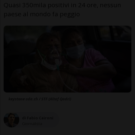
Quasi 350mila positivi in 24 ore, nessun
paese al mondo fa peggio
keystone-sda.ch / STF (Altaf Qadri)
di Fabio Caironi
Giornalista