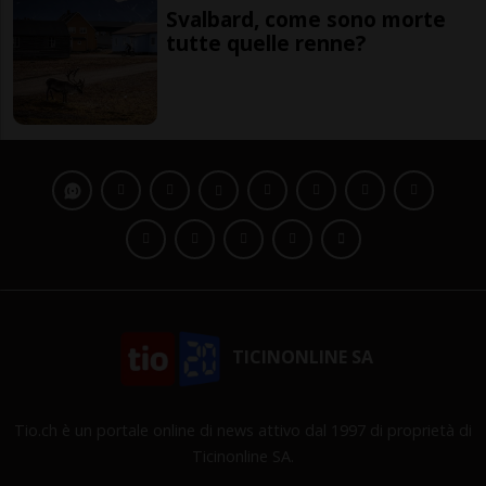
Svalbard, come sono morte
tutte quelle renne?
TICINONLINE SA
Tio.ch è un portale online di news attivo dal 1997 di proprietà di
Ticinonline SA.