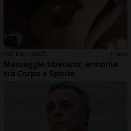
FASHIONCHANNEL
1 anno
Massaggio tibetano: armonia
tra Corpo e Spirito