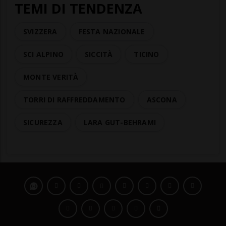
TEMI DI TENDENZA
SVIZZERA
FESTA NAZIONALE
SCI ALPINO
SICCITÀ
TICINO
MONTE VERITÀ
TORRI DI RAFFREDDAMENTO
ASCONA
SICUREZZA
LARA GUT-BEHRAMI