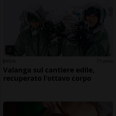
INDIA
1 anno
Valanga sul cantiere edile,
recuperato l'ottavo corpo