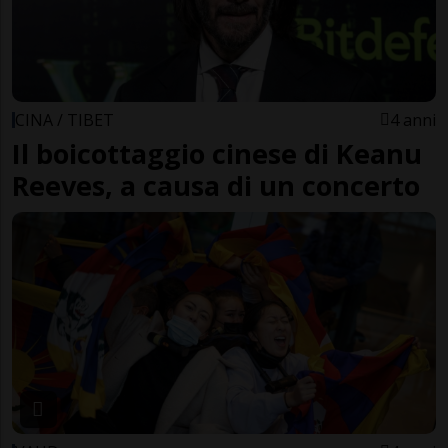
CINA / TIBET
4 anni
Il boicottaggio cinese di Keanu
Reeves, a causa di un concerto