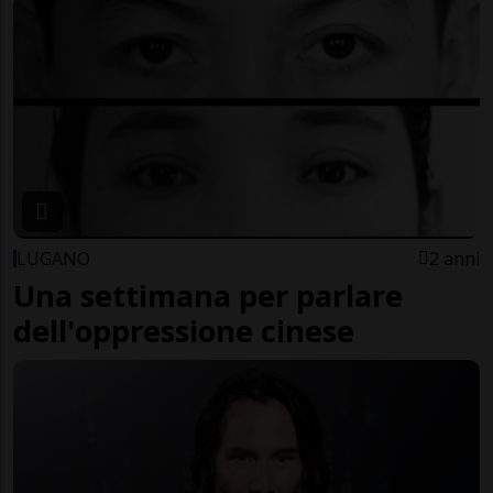
LUGANO
2 anni
Una settimana per parlare
dell'oppressione cinese