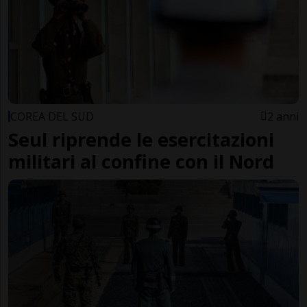
COREA DEL SUD
2 anni
Seul riprende le esercitazioni
militari al confine con il Nord