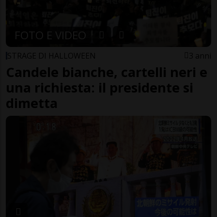
FOTO E VIDEO
STRAGE DI HALLOWEEN
3 anni
Candele bianche, cartelli neri e
una richiesta: il presidente si
dimetta