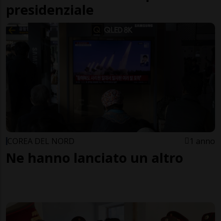
presidenziale
COREA DEL NORD
1 anno
Ne hanno lanciato un altro