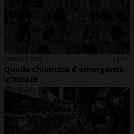
COREA DEL SUD
3 anni
Quelle chiamate d'emergenza
ignorate