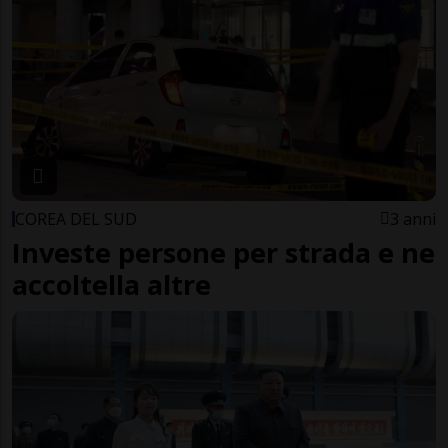
COREA DEL SUD
3 anni
Investe persone per strada e ne
accoltella altre