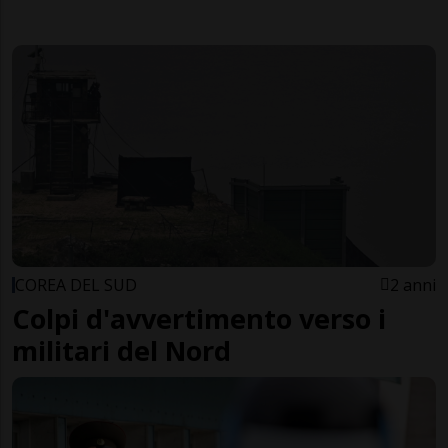
COREA DEL SUD
2 anni
Colpi d'avvertimento verso i
militari del Nord