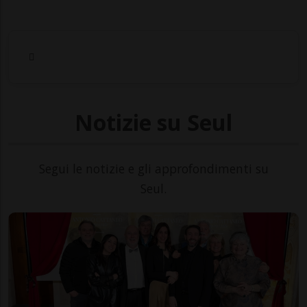
Notizie su Seul
Segui le notizie e gli approfondimenti su
Seul.