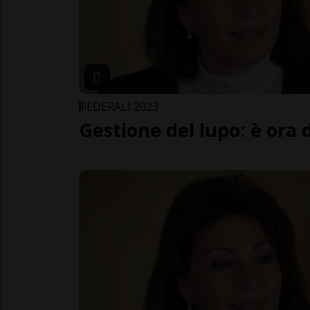
FEDERALI 2023
Gestione del lupo: è ora 