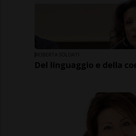
ROBERTA SOLDATI
Del linguaggio e della c