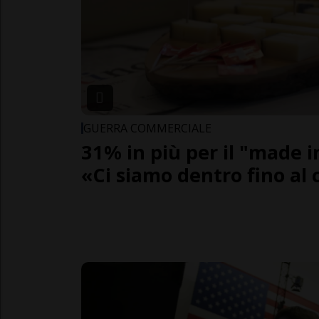
GUERRA COMMERCIALE
31% in più per il "made i
«Ci siamo dentro fino al 