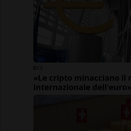
BCE
«Le cripto minacciano il 
internazionale dell'euro