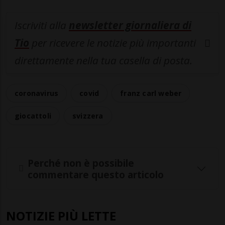
Iscriviti alla
newsletter giornaliera di
Tio
per ricevere le notizie più importanti
direttamente nella tua casella di posta.
coronavirus
covid
franz carl weber
giocattoli
svizzera
Perché non è possibile
commentare questo articolo
NOTIZIE PIÙ LETTE