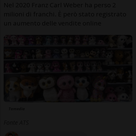
Nel 2020 Franz Carl Weber ha perso 2
milioni di franchi. È però stato registrato
un aumento delle vendite online
Tamedia
Fonte ATS