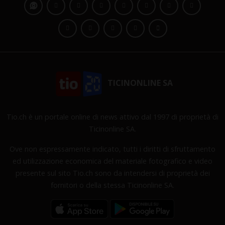
TICINONLINE SA
Tio.ch è un portale online di news attivo dal 1997 di proprietà di
Ticinonline SA.
Ove non espressamente indicato, tutti i diritti di sfruttamento
ed utilizzazione economica del materiale fotografico e video
presente sul sito Tio.ch sono da intendersi di proprietà dei
fornitori o della stessa Ticinonline SA.