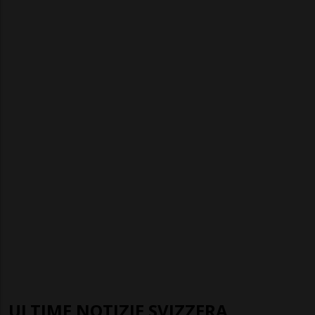
ULTIME NOTIZIE SVIZZERA