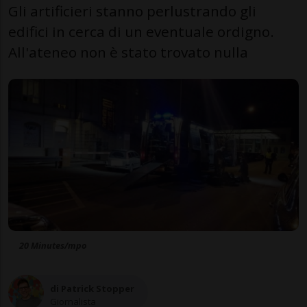
Gli artificieri stanno perlustrando gli
edifici in cerca di un eventuale ordigno.
All'ateneo non è stato trovato nulla
20 Minutes/mpo
di Patrick Stopper
Giornalista