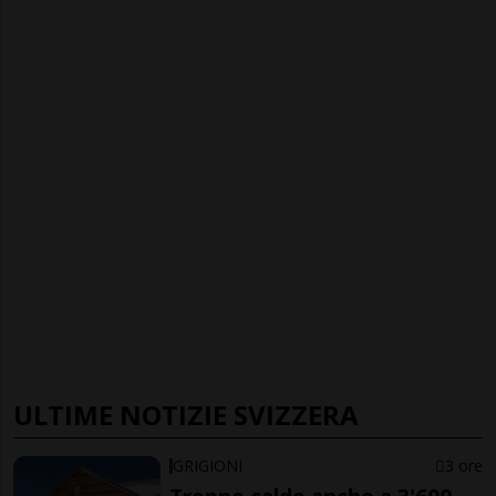
ULTIME NOTIZIE SVIZZERA
GRIGIONI
3 ore