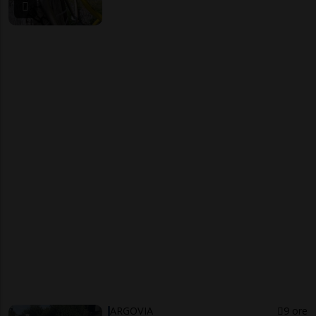
ARGOVIA
9 ore