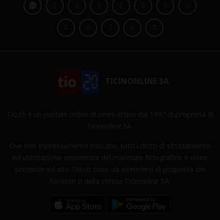
TICINONLINE SA
Tio.ch è un portale online di news attivo dal 1997 di proprietà di
Ticinonline SA.
Ove non espressamente indicato, tutti i diritti di sfruttamento
ed utilizzazione economica del materiale fotografico e video
presente sul sito Tio.ch sono da intendersi di proprietà dei
fornitori o della stessa Ticinonline SA.