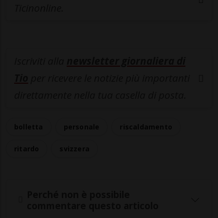
Ticinonline.
Iscriviti alla
newsletter giornaliera di
Tio
per ricevere le notizie più importanti
direttamente nella tua casella di posta.
bolletta
personale
riscaldamento
ritardo
svizzera
Perché non è possibile
commentare questo articolo