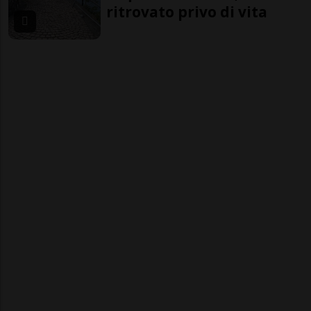
ritrovato privo di vita