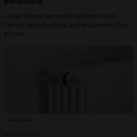
personale
Lunga attesa per molti svizzeri: e con
l'arrivo della bolletta anche aumenti fino
al 50%.
Foto Deposit
Fonte Nau.ch