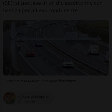
(BE): si trattava di un diciassettenne con
licenza per allievo conducente
20min/Simon Glauser (immagine illustrativa)
di Patrick Stopper
Giornalista