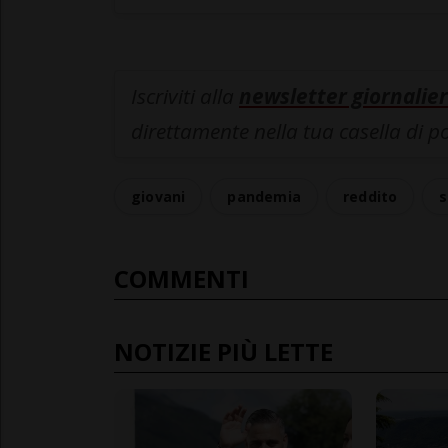
Iscriviti alla
newsletter giornalier
direttamente nella tua casella di p
giovani
pandemia
reddito
s
COMMENTI
NOTIZIE PIÙ LETTE