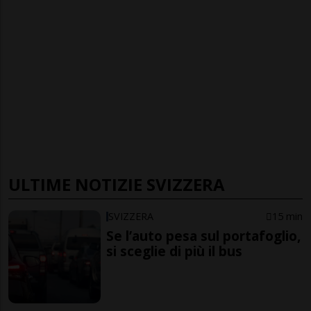
ULTIME NOTIZIE SVIZZERA
SVIZZERA
15 min
Se l’auto pesa sul portafoglio,
si sceglie di più il bus