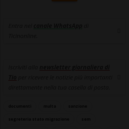
Entra nel
canale WhatsApp
di
Ticinonline.
Iscriviti alla
newsletter giornaliera di
Tio
per ricevere le notizie più importanti
direttamente nella tua casella di posta.
documenti
multa
sanzione
segreteria stato migrazione
sem