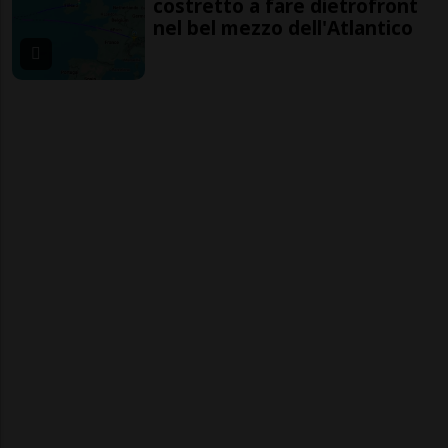
costretto a fare dietrofront
nel bel mezzo dell'Atlantico