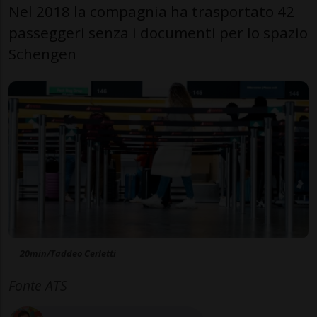
Nel 2018 la compagnia ha trasportato 42
passeggeri senza i documenti per lo spazio
Schengen
20min/Taddeo Cerletti
Fonte ATS