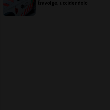
travolge, uccidendolo