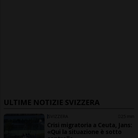
ULTIME NOTIZIE SVIZZERA
SVIZZERA
25 min
Crisi migratoria a Ceuta, Jans:
«Qui la situazione è sotto