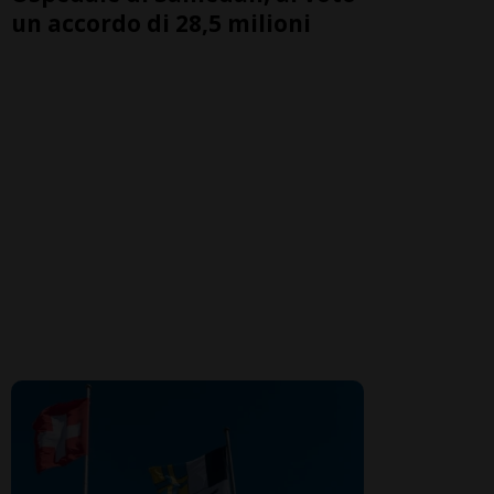
un accordo di 28,5 milioni