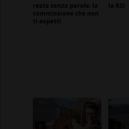
resta senza parole: la
la RSI
commissione che non
ti aspetti