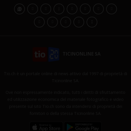
TICINONLINE SA
Tio.ch è un portale online di news attivo dal 1997 di proprietà di
Ticinonline SA.
Ove non espressamente indicato, tutti i diritti di sfruttamento
ed utilizzazione economica del materiale fotografico e video
presente sul sito Tio.ch sono da intendersi di proprietà dei
fornitori o della stessa Ticinonline SA.