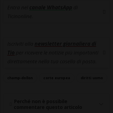
Entra nel
canale WhatsApp
di
Ticinonline.
Iscriviti alla
newsletter giornaliera di
Tio
per ricevere le notizie più importanti
direttamente nella tua casella di posta.
champ-dollon
corte europea
diritti uomo
Perché non è possibile
commentare questo articolo