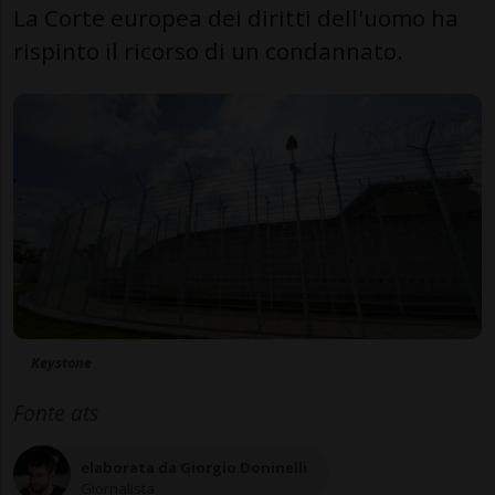
La Corte europea dei diritti dell'uomo ha
rispinto il ricorso di un condannato.
Keystone
Fonte ats
elaborata da Giorgio Doninelli
Giornalista