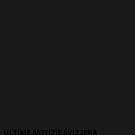
ULTIME NOTIZIE SVIZZERA