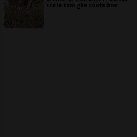
tra le famiglie contadine