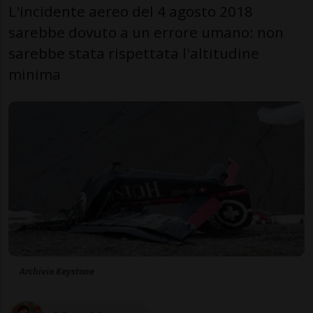
L'incidente aereo del 4 agosto 2018
sarebbe dovuto a un errore umano: non
sarebbe stata rispettata l'altitudine
minima
Archivio Keystone