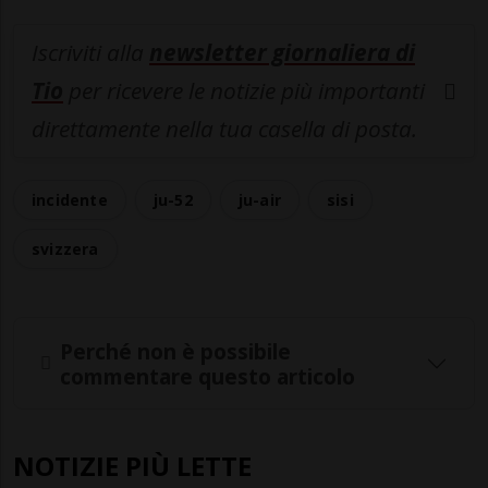
Iscriviti alla
newsletter giornaliera di
Tio
per ricevere le notizie più importanti
direttamente nella tua casella di posta.
incidente
ju-52
ju-air
sisi
svizzera
Perché non è possibile
commentare questo articolo
NOTIZIE PIÙ LETTE