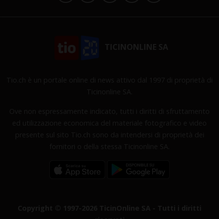
TICINONLINE SA
Tio.ch è un portale online di news attivo dal 1997 di proprietà di
Ticinonline SA.
Ove non espressamente indicato, tutti i diritti di sfruttamento
ed utilizzazione economica del materiale fotografico e video
presente sul sito Tio.ch sono da intendersi di proprietà dei
fornitori o della stessa Ticinonline SA.
Copyright © 1997-2026 TicinOnline SA - Tutti i diritti