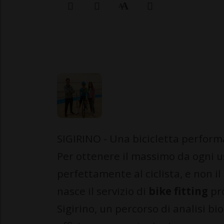
SIGIRINO - Una bicicletta perfor
Per ottenere il massimo da ogni u
perfettamente al ciclista, e non i
nasce il servizio di
bike fitting
pr
Sigirino, un percorso di analisi 