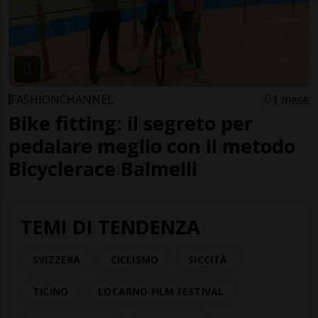
FASHIONCHANNEL
1 mese
Bike fitting: il segreto per
pedalare meglio con il metodo
Bicyclerace Balmelli
TEMI DI TENDENZA
SVIZZERA
CICLISMO
SICCITÀ
TICINO
LOCARNO FILM FESTIVAL