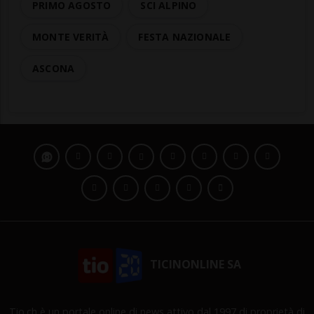
PRIMO AGOSTO
SCI ALPINO
MONTE VERITÀ
FESTA NAZIONALE
ASCONA
TICINONLINE SA
Tio.ch è un portale online di news attivo dal 1997 di proprietà di