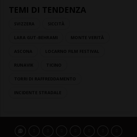
TEMI DI TENDENZA
SVIZZERA
SICCITÀ
LARA GUT-BEHRAMI
MONTE VERITÀ
ASCONA
LOCARNO FILM FESTIVAL
RUNAVIK
TICINO
TORRI DI RAFFREDDAMENTO
INCIDENTE STRADALE