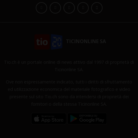
TICINONLINE SA
Tio.ch è un portale online di news attivo dal 1997 di proprietà di
Ticinonline SA.
Ove non espressamente indicato, tutti i diritti di sfruttamento
ed utilizzazione economica del materiale fotografico e video
presente sul sito Tio.ch sono da intendersi di proprietà dei
fornitori o della stessa Ticinonline SA.