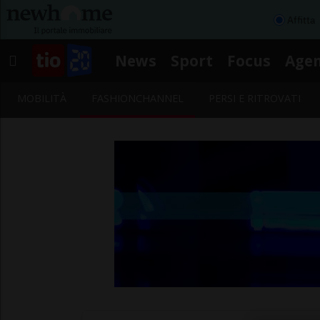
Affitta
News
Sport
Focus
Age
MOBILITÀ
FASHIONCHANNEL
PERSI E RITROVATI