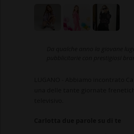
Da qualche anno la giovane lug
pubblicitarie con prestigiosi bra
LUGANO - Abbiamo incontrato Carl
una delle tante giornate frenetic
televisivo.
Carlotta due parole su di te