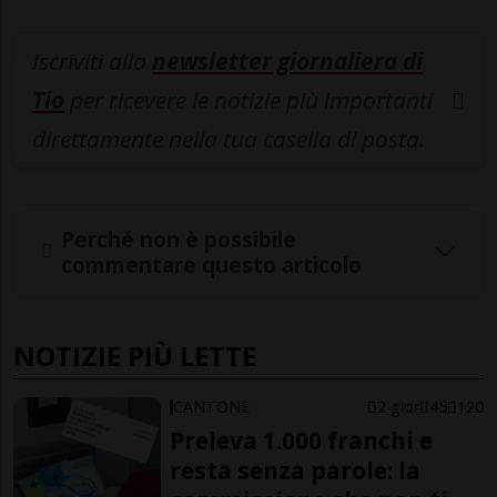
Iscriviti alla
newsletter giornaliera di
Tio
per ricevere le notizie più importanti
direttamente nella tua casella di posta.
Perché non è possibile
commentare questo articolo
NOTIZIE PIÙ LETTE
CANTONE
2 gior
45
120
Preleva 1.000 franchi e
resta senza parole: la