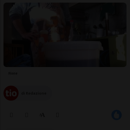
None
di Redazione