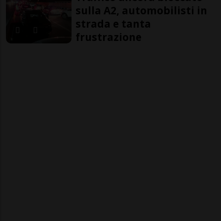
sulla A2, automobilisti in
strada e tanta
frustrazione