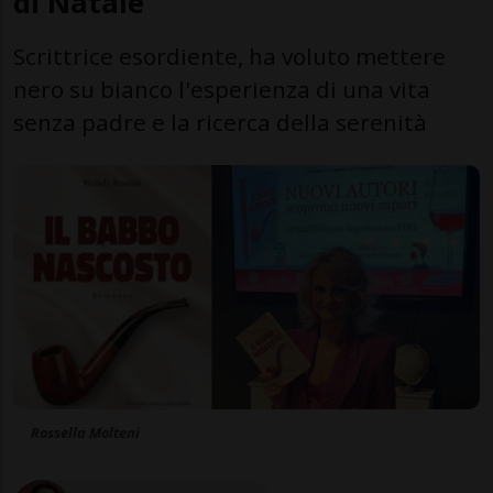
di Natale
Scrittrice esordiente, ha voluto mettere
nero su bianco l'esperienza di una vita
senza padre e la ricerca della serenità
Rossella Molteni