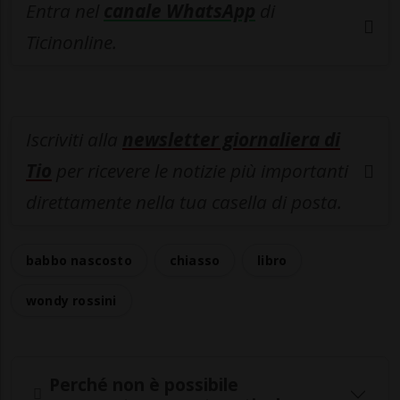
Entra nel
canale WhatsApp
di
Ticinonline.
Iscriviti alla
newsletter giornaliera di
Tio
per ricevere le notizie più importanti
direttamente nella tua casella di posta.
babbo nascosto
chiasso
libro
wondy rossini
Perché non è possibile