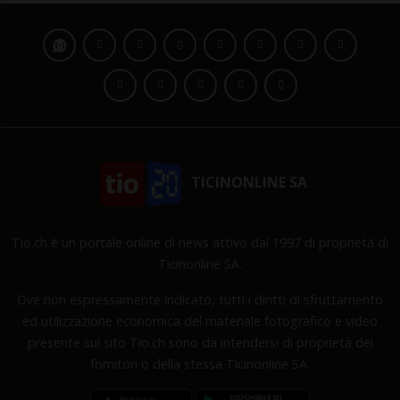
TICINONLINE SA
Tio.ch è un portale online di news attivo dal 1997 di proprietà di
Ticinonline SA.
Ove non espressamente indicato, tutti i diritti di sfruttamento
ed utilizzazione economica del materiale fotografico e video
presente sul sito Tio.ch sono da intendersi di proprietà dei
fornitori o della stessa Ticinonline SA.