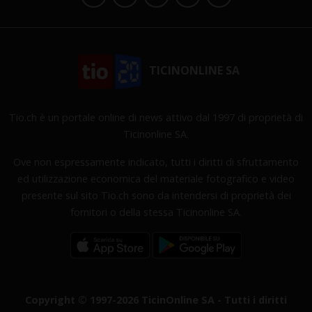
TICINONLINE SA
Tio.ch è un portale online di news attivo dal 1997 di proprietà di
Ticinonline SA.
Ove non espressamente indicato, tutti i diritti di sfruttamento
ed utilizzazione economica del materiale fotografico e video
presente sul sito Tio.ch sono da intendersi di proprietà dei
fornitori o della stessa Ticinonline SA.
Copyright © 1997-2026 TicinOnline SA - Tutti i diritti