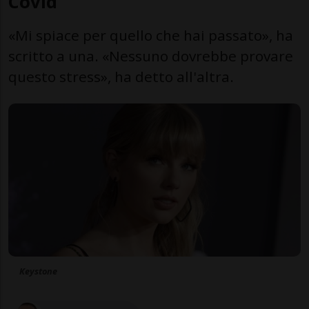
Covid
«Mi spiace per quello che hai passato», ha
scritto a una. «Nessuno dovrebbe provare
questo stress», ha detto all'altra.
Keystone