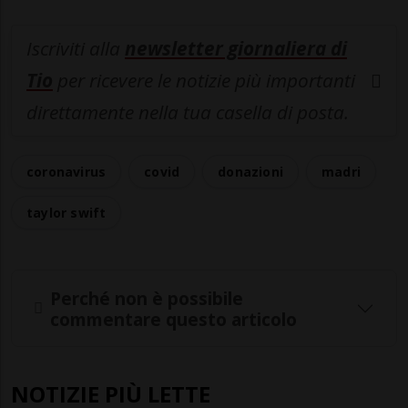
Iscriviti alla
newsletter giornaliera di
Tio
per ricevere le notizie più importanti
direttamente nella tua casella di posta.
coronavirus
covid
donazioni
madri
taylor swift
Perché non è possibile
commentare questo articolo
NOTIZIE PIÙ LETTE