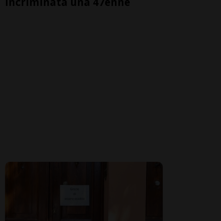
incriminata una 47enne