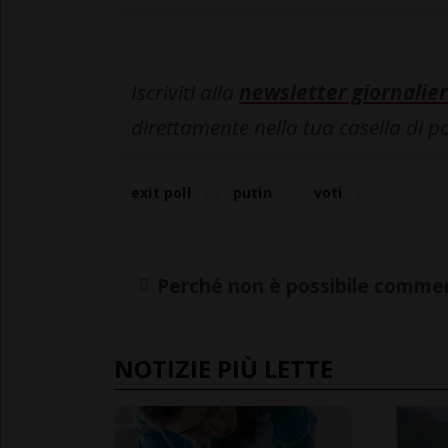
Iscriviti alla
newsletter giornalier
direttamente nella tua casella di p
exit poll
putin
voti
Perché non è possibile commen
NOTIZIE PIÙ LETTE