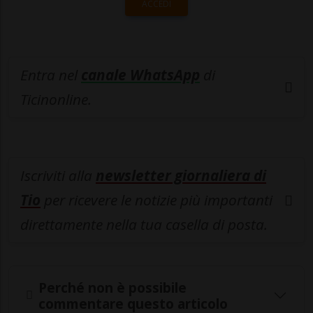
ACCEDI
Entra nel
canale WhatsApp
di
Ticinonline.
Iscriviti alla
newsletter giornaliera di
Tio
per ricevere le notizie più importanti
direttamente nella tua casella di posta.
Perché non è possibile
commentare questo articolo