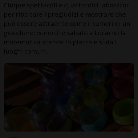
Cinque spettacoli e quattordici laboratori
per ribaltare i pregiudizi e mostrare che
può essere attraente come i numeri di un
giocoliere: venerdì e sabato a Locarno la
matematica scende in piazza e sfida i
luoghi comuni.