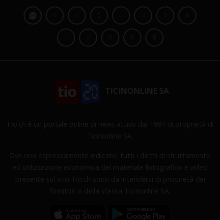
TICINONLINE SA
Tio.ch è un portale online di news attivo dal 1997 di proprietà di
Ticinonline SA.
Ove non espressamente indicato, tutti i diritti di sfruttamento
ed utilizzazione economica del materiale fotografico e video
presente sul sito Tio.ch sono da intendersi di proprietà dei
fornitori o della stessa Ticinonline SA.