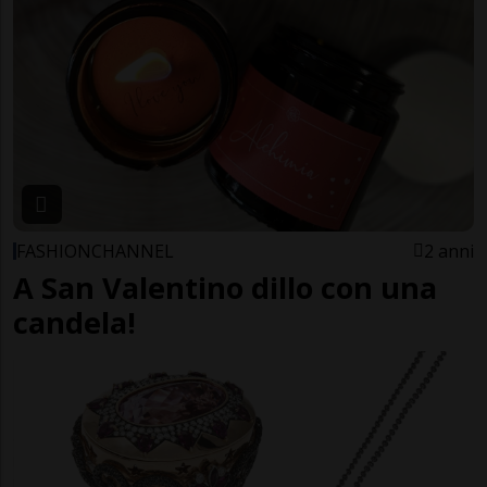
FASHIONCHANNEL
2 anni
A San Valentino dillo con una
candela!