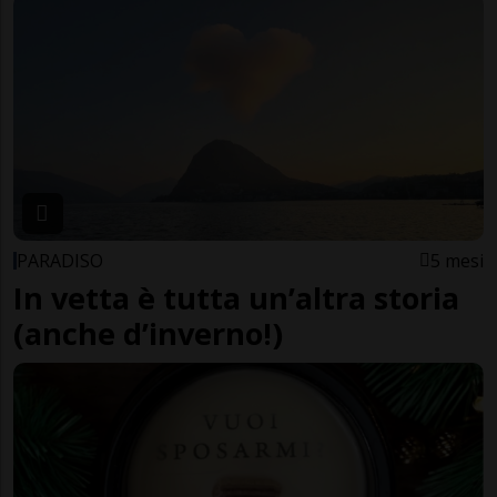
PARADISO
5 mesi
In vetta è tutta un’altra storia
(anche d’inverno!)