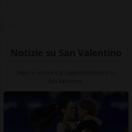
Notizie su San Valentino
Segui le notizie e gli approfondimenti su
San Valentino.