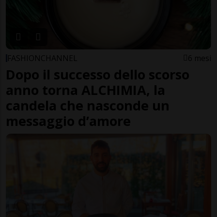
FASHIONCHANNEL
6 mesi
Dopo il successo dello scorso
anno torna ALCHIMIA, la
candela che nasconde un
messaggio d’amore