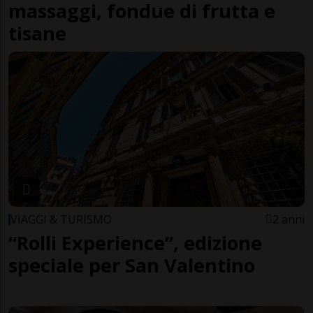
massaggi, fondue di frutta e
tisane
VIAGGI & TURISMO
2 anni
“Rolli Experience”, edizione
speciale per San Valentino