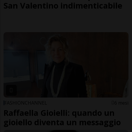
San Valentino indimenticabile
FASHIONCHANNEL
6 mesi
Raffaella Gioielli: quando un
gioiello diventa un messaggio