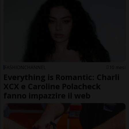
FASHIONCHANNEL
10 mesi
Everything is Romantic: Charli
XCX e Caroline Polacheck
fanno impazzire il web