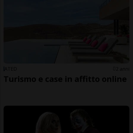
ATED
2 anni
Turismo e case in affitto online