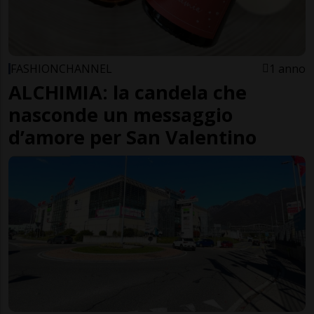
FASHIONCHANNEL
1 anno
ALCHIMIA: la candela che
nasconde un messaggio
d’amore per San Valentino