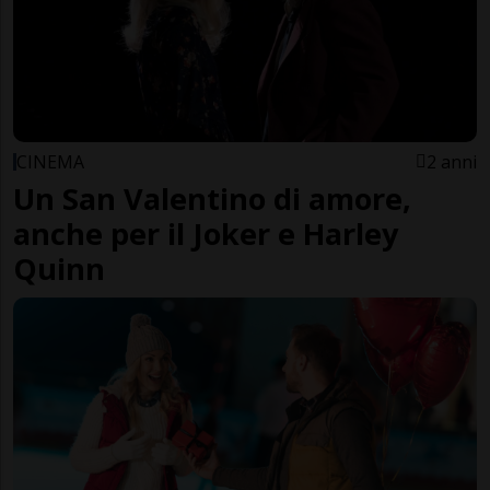
CINEMA
2 anni
Un San Valentino di amore,
anche per il Joker e Harley
Quinn