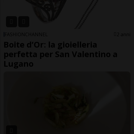
FASHIONCHANNEL
2 anni
Boite d’Or: la gioielleria
perfetta per San Valentino a
Lugano