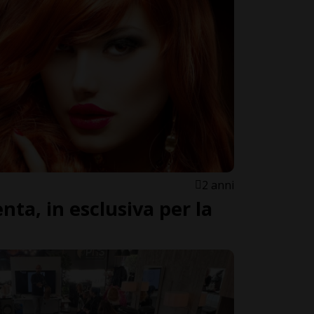
2 anni
nta, in esclusiva per la