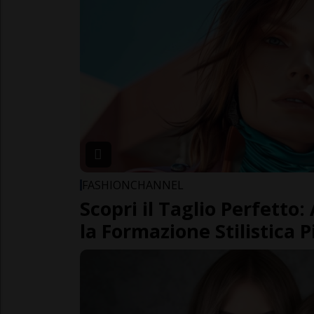
FASHIONCHANNEL
Scopri il Taglio Perfetto: 
la Formazione Stilistica P