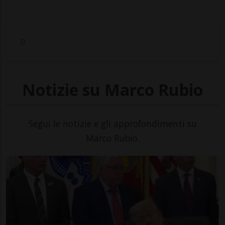
Notizie su Marco Rubio
Segui le notizie e gli approfondimenti su
Marco Rubio.