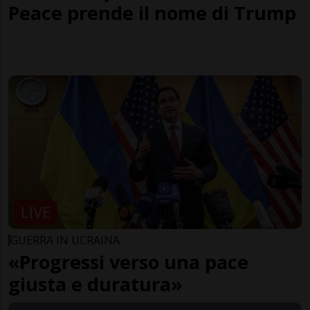
Peace prende il nome di Trump
LIVE
GUERRA IN UCRAINA
«Progressi verso una pace
giusta e duratura»