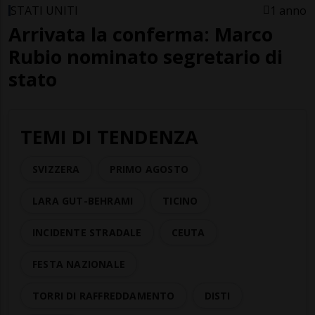
STATI UNITI
1 anno
Arrivata la conferma: Marco
Rubio nominato segretario di
stato
TEMI DI TENDENZA
SVIZZERA
PRIMO AGOSTO
LARA GUT-BEHRAMI
TICINO
INCIDENTE STRADALE
CEUTA
FESTA NAZIONALE
TORRI DI RAFFREDDAMENTO
DISTI