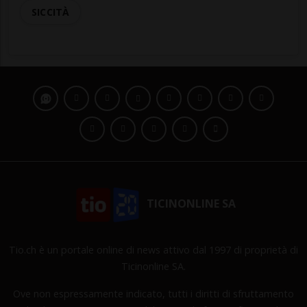
SICCITÀ
TICINONLINE SA
Tio.ch è un portale online di news attivo dal 1997 di proprietà di
Ticinonline SA.
Ove non espressamente indicato, tutti i diritti di sfruttamento