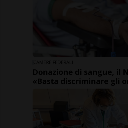
CAMERE FEDERALI
Donazione di sangue, il 
«Basta discriminare gli 