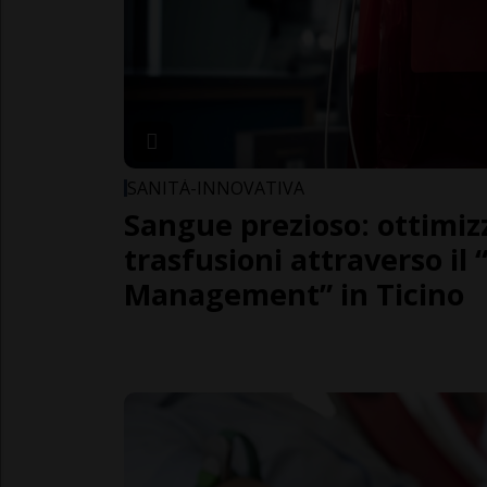
SANITÀ-INNOVATIVA
Sangue prezioso: ottimiz
trasfusioni attraverso il
Management” in Ticino