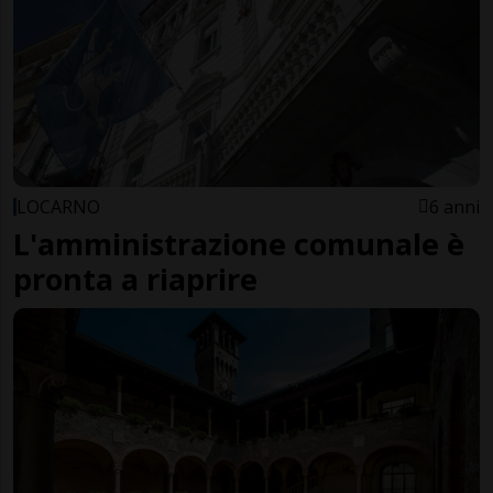
LOCARNO
6 anni
L'amministrazione comunale è
pronta a riaprire