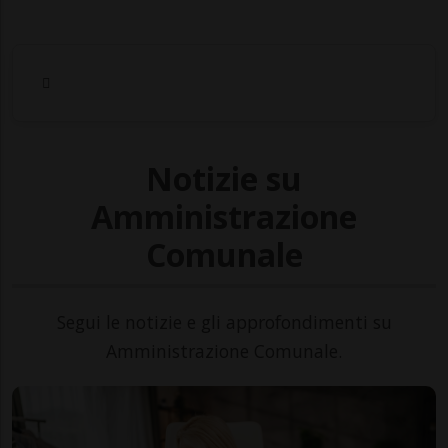
Notizie su
Amministrazione
Comunale
Segui le notizie e gli approfondimenti su
Amministrazione Comunale.