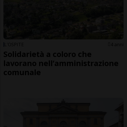
L'OSPITE
4 anni
Solidarietà a coloro che
lavorano nell’amministrazione
comunale