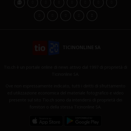
TICINONLINE SA
Tio.ch è un portale online di news attivo dal 1997 di proprietà di
Ticinonline SA.
Ove non espressamente indicato, tutti i diritti di sfruttamento
ed utilizzazione economica del materiale fotografico e video
presente sul sito Tio.ch sono da intendersi di proprietà dei
fornitori o della stessa Ticinonline SA.