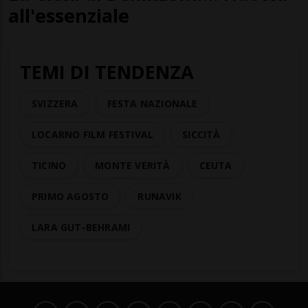
all'essenziale
TEMI DI TENDENZA
SVIZZERA
FESTA NAZIONALE
LOCARNO FILM FESTIVAL
SICCITÀ
TICINO
MONTE VERITÀ
CEUTA
PRIMO AGOSTO
RUNAVIK
LARA GUT-BEHRAMI