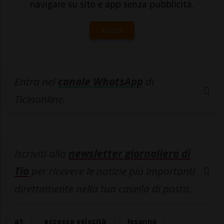
navigare su sito e app senza pubblicità.
ACCEDI
Entra nel
canale WhatsApp
di
Ticinonline.
Iscriviti alla
newsletter giornaliera di
Tio
per ricevere le notizie più importanti
direttamente nella tua casella di posta.
a1
eccesso velocità
losanna