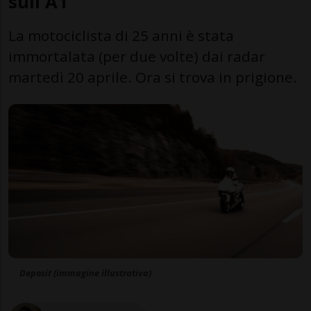
sull'A1
La motociclista di 25 anni è stata
immortalata (per due volte) dai radar
martedì 20 aprile. Ora si trova in prigione.
Deposit (immagine illustrativa)