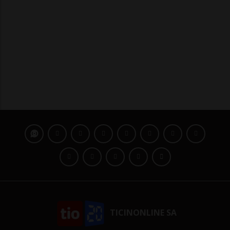
TICINONLINE SA