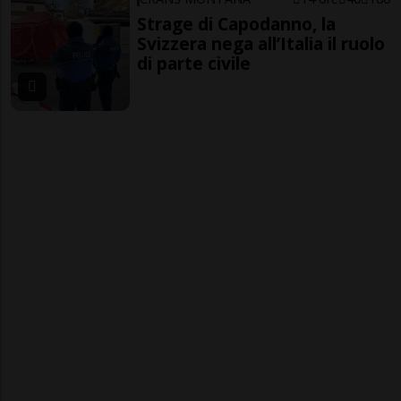
Strage di Capodanno, la
Svizzera nega all’Italia il ruolo
di parte civile