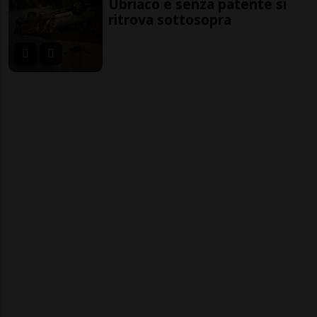
Ubriaco e senza patente si
ritrova sottosopra