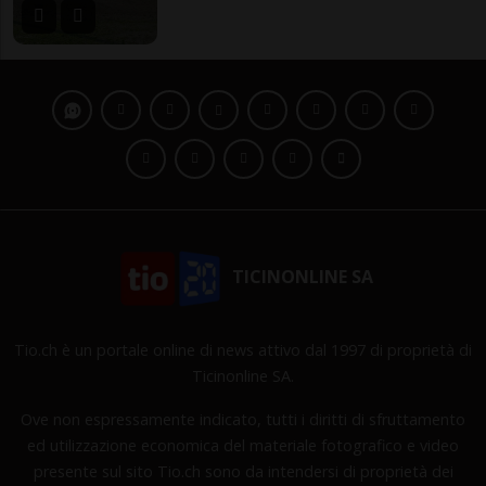
TICINONLINE SA
Tio.ch è un portale online di news attivo dal 1997 di proprietà di
Ticinonline SA.
Ove non espressamente indicato, tutti i diritti di sfruttamento
ed utilizzazione economica del materiale fotografico e video
presente sul sito Tio.ch sono da intendersi di proprietà dei