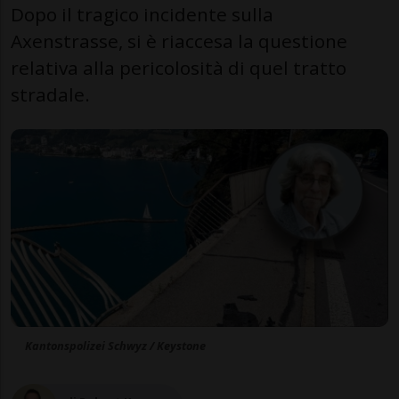
Dopo il tragico incidente sulla
Axenstrasse, si è riaccesa la questione
relativa alla pericolosità di quel tratto
stradale.
Kantonspolizei Schwyz / Keystone