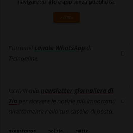
navigare su sito e app senza pubblicità.
ACCEDI
Entra nel
canale WhatsApp
di
Ticinonline.
Iscriviti alla
newsletter giornaliera di
Tio
per ricevere le notizie più importanti
direttamente nella tua casella di posta.
axenstrasse
polizia
svitto