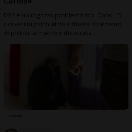
Carlos»
DB* è un ragazzo problematico. Dopo 15
ricoveri in psichiatria e diversi interventi
di polizia la madre è disperata.
deposit