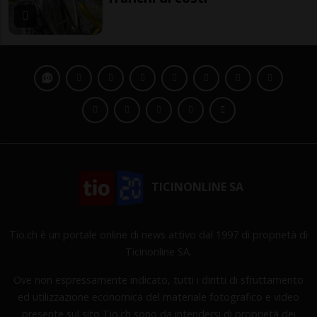
TICINONLINE SA
Tio.ch è un portale online di news attivo dal 1997 di proprietà di
Ticinonline SA.
Ove non espressamente indicato, tutti i diritti di sfruttamento
ed utilizzazione economica del materiale fotografico e video
presente sul sito Tio.ch sono da intendersi di proprietà dei