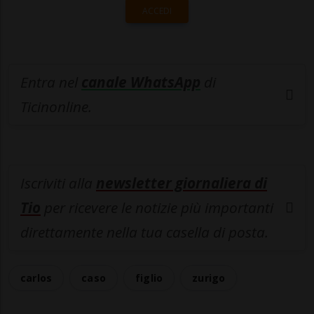
ACCEDI
Entra nel
canale WhatsApp
di
Ticinonline.
Iscriviti alla
newsletter giornaliera di
Tio
per ricevere le notizie più importanti
direttamente nella tua casella di posta.
carlos
caso
figlio
zurigo