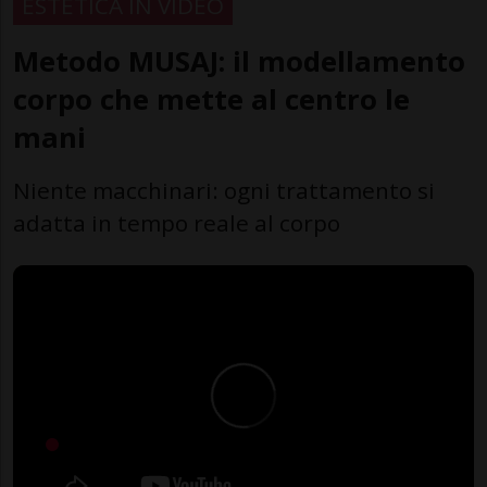
ESTETICA IN VIDEO
Metodo MUSAJ: il modellamento
corpo che mette al centro le
mani
Niente macchinari: ogni trattamento si
adatta in tempo reale al corpo