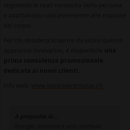
seguendo le reali necessità della persona
e adattandosi costantemente alle risposte
del corpo.
Per chi desidera scoprire da vicino questo
approccio innovativo, è disponibile
una
prima consulenza promozionale
dedicata ai nuovi clienti
.
Info web:
www.benesseremusaj.ch
A proposito di…
Energia, passione e una continua