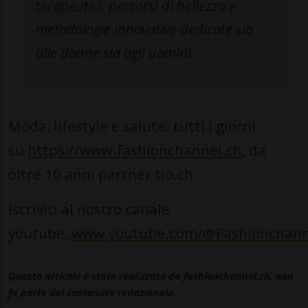
terapeutici, percorsi di bellezza e
metodologie innovative dedicate sia
alle donne sia agli uomini.
Moda, lifestyle e salute: tutti i giorni
su
https://www.fashionchannel.ch,
da
oltre 10 anni partner tio.ch
Iscriviti al nostro canale
youtube,
www.youtube.com/@Fashionchann
Questo articolo è stato realizzato da fashionchannel.ch, non
fa parte del contenuto redazionale.