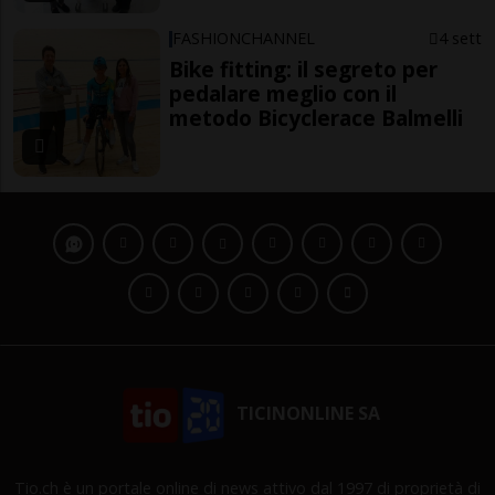
FASHIONCHANNEL
4 sett
Bike fitting: il segreto per
pedalare meglio con il
metodo Bicyclerace Balmelli
TICINONLINE SA
Tio.ch è un portale online di news attivo dal 1997 di proprietà di