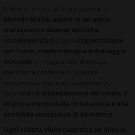
Frutto di anni di studio e pratica, il
Metodo MUSAI unisce in un unico
trattamento diverse tecniche
complementari
, tra cui
coppettazione
con fuoco, maderoterapia e drenaggio
manuale
. L'integrazione di queste
metodiche consente di lavorare
contemporaneamente su più livelli,
favorendo
il modellamento del corpo, il
miglioramento della circolazione e una
profonda sensazione di benessere
.
Ogni seduta viene costruita su misura
,