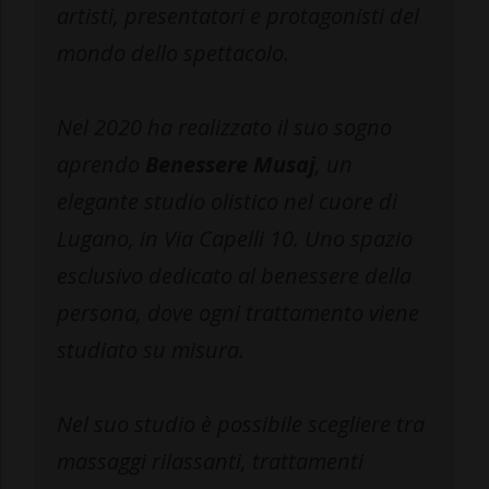
artisti, presentatori e protagonisti del
mondo dello spettacolo.
Nel 2020 ha realizzato il suo sogno
aprendo
Benessere Musaj
, un
elegante studio olistico nel cuore di
Lugano, in Via Capelli 10. Uno spazio
esclusivo dedicato al benessere della
persona, dove ogni trattamento viene
studiato su misura.
Nel suo studio è possibile scegliere tra
massaggi rilassanti, trattamenti