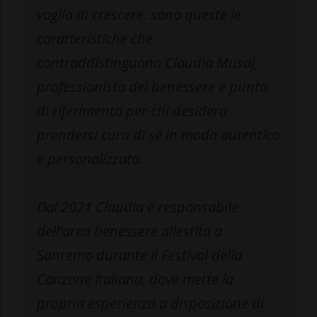
voglia di crescere: sono queste le
caratteristiche che
contraddistinguono Claudia Musaj,
professionista del benessere e punto
di riferimento per chi desidera
prendersi cura di sé in modo autentico
e personalizzato.
Dal 2021 Claudia è responsabile
dell'area benessere allestita a
Sanremo durante il Festival della
Canzone Italiana, dove mette la
propria esperienza a disposizione di