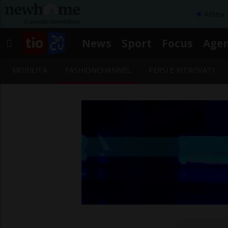
Affitta
News
Sport
Focus
Age
MOBILITÀ
FASHIONCHANNEL
PERSI E RITROVATI