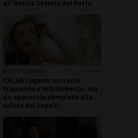
all'Antica Osteria del Porto
FASHIONCHANNEL
1 sett
CRLAB Lugano: non solo
trapianto e infoltimento, ma
un approccio completo alla
salute dei capelli