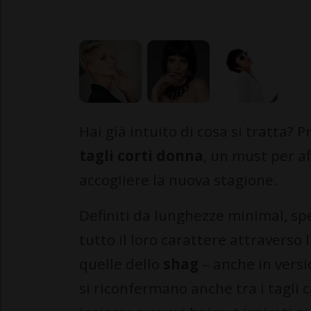
Hai già intuito di cosa si tratta? 
tagli corti donna
, un must per a
accogliere la nuova stagione.
Definiti da lunghezze minimal, sp
tutto il loro carattere attraverso 
quelle dello
shag
– anche in versi
si riconfermano anche tra i tagli 