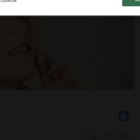
14 ago 2023 - 09:00