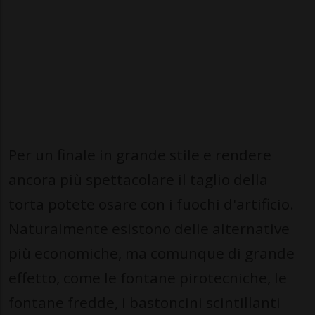
Per un finale in grande stile e rendere
ancora più spettacolare il taglio della
torta potete osare con i fuochi d'artificio.
Naturalmente esistono delle alternative
più economiche, ma comunque di grande
effetto, come le fontane pirotecniche, le
fontane fredde, i bastoncini scintillanti