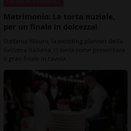
FASHION CHANNEL
Matrimonio: La torta nuziale,
per un finale in dolcezza!
Stefania Mauro, la wedding planner della
Svizzera Italiana, ci svela come presentare
il gran finale in tavola.