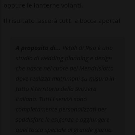
oppure le lanterne volanti.
Il risultato lascerà tutti a bocca aperta!
A proposito di...
Petali di Riso è uno
studio di wedding planning e design
che nasce nel cuore del Mendrisiotto
dove realizza matrimoni su misura in
tutto il territorio della Svizzera
Italiana. Tutti i servizi sono
completamente personalizzati per
soddisfare le esigenze e aggiungere
quel tocco speciale al grande giorno.