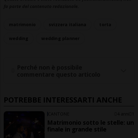
fa parte del contenuto redazionale.
matrimonio
svizzera italiana
torta
wedding
wedding planner
Perché non è possibile
commentare questo articolo
POTREBBE INTERESSARTI ANCHE
CANTONE
4 anni
1
Matrimonio sotto le stelle: un
finale in grande stile