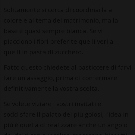
Solitamente si cerca di coordinarla al
colore e al tema del matrimonio, ma la
base è quasi sempre bianca. Se vi
piacciono i fiori preferite quelli veri a
quelli in pasta di zucchero.
Fatto questo chiedete al pasticcere di farvi
fare un assaggio, prima di confermare
definitivamente la vostra scelta.
Se volete viziare i vostri invitati e
soddisfare il palato dei più golosi, l'idea in
più è quella di realizzare anche un angolo