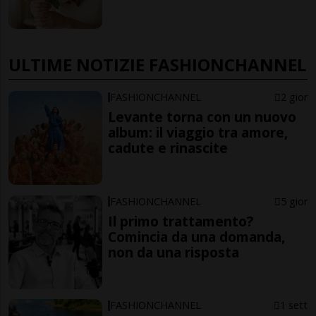
ULTIME NOTIZIE FASHIONCHANNEL
FASHIONCHANNEL
2 gior
Levante torna con un nuovo
album: il viaggio tra amore,
cadute e rinascite
FASHIONCHANNEL
5 gior
Il primo trattamento?
Comincia da una domanda,
non da una risposta
FASHIONCHANNEL
1 sett