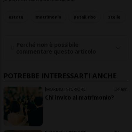
estate
matrimonio
petali riso
stelle
Perché non è possibile
commentare questo articolo
POTREBBE INTERESSARTI ANCHE
MORBIO INFERIORE
4 anni
Chi invito al matrimonio?