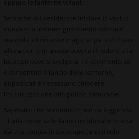
oppure le lanterne volanti.
Se anche voi desiderate iniziare la vostra
nuova vita insieme guardando danzare
verso il cielo queste magiche palle di fuoco
allora per prima cosa dovete chiedere alla
location dove si svolgerà il ricevimento se
è consentito il lancio delle lanterne,
dopodiché è necessario chiedere
l'autorizzazione alla polizia comunale.
Sapevate che secondo un'antica leggenda
Thailandese se le lanterne liberate in aria
da una coppia di sposi spiccano il volo