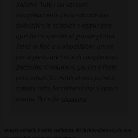
Italiana. Tutti i servizi sono
completamente personalizzati per
soddisfare le esigenze e aggiungere
quel tocco speciale al grande giorno.
Petali di Riso è a disposizione anche
per organizzare Feste di compleanno,
Battesimi, Comunioni, Lauree e Feste
prèmaman. Da Petali di Riso potrete
trovare tutto l’occorrente per il vostro
evento. Per info:
clicca qui
Questo articolo è stato realizzato da fashionchannel.ch, non
fa parte del contenuto redazionale.