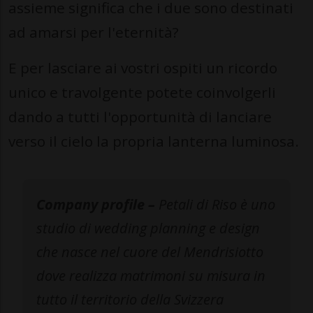
assieme significa che i due sono destinati
ad amarsi per l'eternità?
E per lasciare ai vostri ospiti un ricordo
unico e travolgente potete coinvolgerli
dando a tutti l'opportunità di lanciare
verso il cielo la propria lanterna luminosa.
Company profile –
Petali di Riso è uno
studio di wedding planning e design
che nasce nel cuore del Mendrisiotto
dove realizza matrimoni su misura in
tutto il territorio della Svizzera