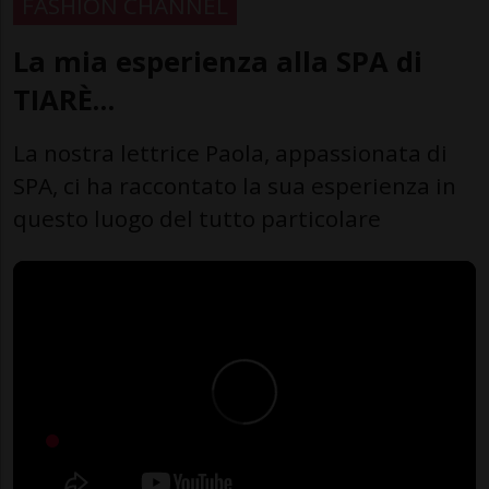
FASHION CHANNEL
La mia esperienza alla SPA di
TIARÈ…
La nostra lettrice Paola, appassionata di
SPA, ci ha raccontato la sua esperienza in
questo luogo del tutto particolare