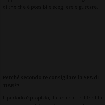
di thé che è possibile scegliere e gustare.
Perché secondo te consigliare la SPA di
TIARÈ?
Il periodo è propizio, da una parte il freddo