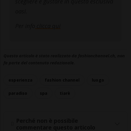
scegliere e gustare in questa esclusiva
oasi.
Per info
clicca qui
Questo articolo è stato realizzato da fashionchannel.ch, non
fa parte del contenuto redazionale.
esperienza
fashion channel
luogo
paradiso
spa
tiarè
Perché non è possibile
commentare questo articolo