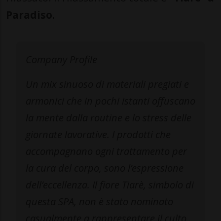
Paradiso.
Company Profile
Un mix sinuoso di materiali pregiati e
armonici che in pochi istanti offuscano
la mente dalla routine e lo stress delle
giornate lavorative. I prodotti che
accompagnano ogni trattamento per
la cura del corpo, sono l’espressione
dell’eccellenza. Il fiore Tiarè, simbolo di
questa SPA, non è stato nominato
casualmente a rappresentare il culto