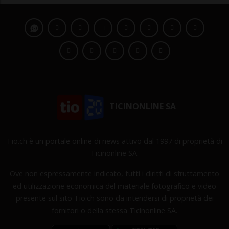
TICINONLINE SA
Tio.ch è un portale online di news attivo dal 1997 di proprietà di
Ticinonline SA.
Ove non espressamente indicato, tutti i diritti di sfruttamento
ed utilizzazione economica del materiale fotografico e video
presente sul sito Tio.ch sono da intendersi di proprietà dei
fornitori o della stessa Ticinonline SA.