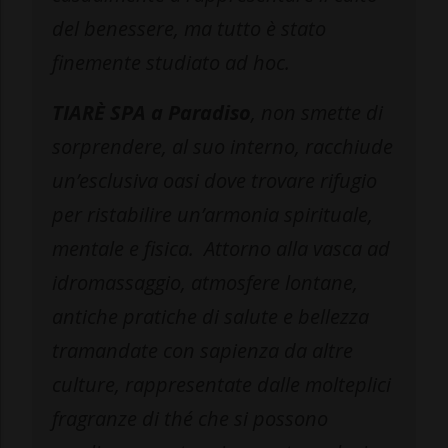
del benessere, ma tutto è stato
finemente studiato ad hoc.
TIARÈ SPA a Paradiso
, non smette di
sorprendere, al suo interno, racchiude
un’esclusiva oasi dove trovare rifugio
per ristabilire un’armonia spirituale,
mentale e fisica. Attorno alla vasca ad
idromassaggio, atmosfere lontane,
antiche pratiche di salute e bellezza
tramandate con sapienza da altre
culture, rappresentate dalle molteplici
fragranze di thé che si possono