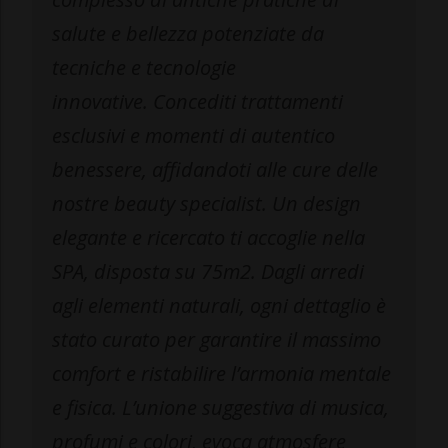
salute e bellezza potenziate da
tecniche e tecnologie
innovative. Concediti trattamenti
esclusivi e momenti di autentico
benessere, affidandoti alle cure delle
nostre beauty specialist. Un design
elegante e ricercato ti accoglie nella
SPA, disposta su 75m2. Dagli arredi
agli elementi naturali, ogni dettaglio è
stato curato per garantire il massimo
comfort e ristabilire l’armonia mentale
e fisica. L’unione suggestiva di musica,
profumi e colori, evoca atmosfere