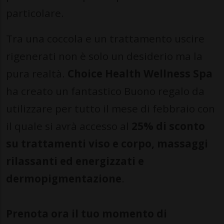
particolare.
Tra una coccola e un trattamento uscire
rigenerati non è solo un desiderio ma la
pura realtà.
Choice Health Wellness Spa
ha creato un fantastico Buono regalo da
utilizzare per tutto il mese di febbraio con
il quale si avrà accesso al
25% di sconto
su trattamenti viso e corpo, massaggi
rilassanti ed energizzati e
dermopigmentazione
.
Prenota ora il tuo momento di