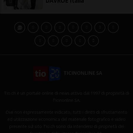
DAVROE Italia
TICINONLINE SA
Tio.ch è un portale online di news attivo dal 1997 di proprietà di
Ticinonline SA.
Ove non espressamente indicato, tutti i diritti di sfruttamento
ed utilizzazione economica del materiale fotografico e video
presente sul sito Tio.ch sono da intendersi di proprietà dei