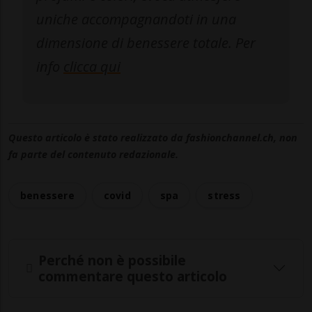
uniche accompagnandoti in una
dimensione di benessere totale. Per
info
clicca qui
Questo articolo è stato realizzato da fashionchannel.ch, non
fa parte del contenuto redazionale.
benessere
covid
spa
stress
Perché non è possibile
commentare questo articolo