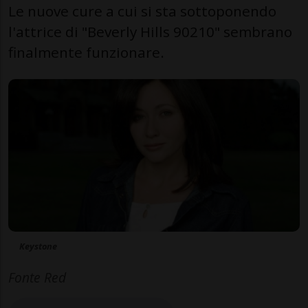
Le nuove cure a cui si sta sottoponendo
l'attrice di "Beverly Hills 90210" sembrano
finalmente funzionare.
Keystone
Fonte Red