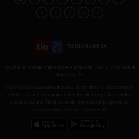
TICINONLINE SA
Tio.ch è un portale online di news attivo dal 1997 di proprietà di
Ticinonline SA.
Ove non espressamente indicato, tutti i diritti di sfruttamento
ed utilizzazione economica del materiale fotografico e video
presente sul sito Tio.ch sono da intendersi di proprietà dei
fornitori o della stessa Ticinonline SA.