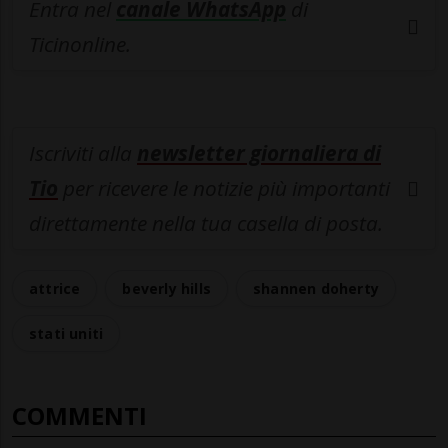
Entra nel
canale WhatsApp
di
Ticinonline.
Iscriviti alla
newsletter giornaliera di
Tio
per ricevere le notizie più importanti
direttamente nella tua casella di posta.
attrice
beverly hills
shannen doherty
stati uniti
COMMENTI