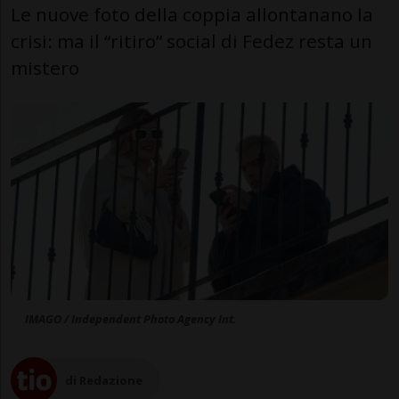
Le nuove foto della coppia allontanano la
crisi: ma il “ritiro” social di Fedez resta un
mistero
IMAGO / Independent Photo Agency Int.
di Redazione