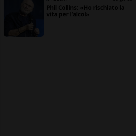
Phil Collins: «Ho rischiato la
vita per l’alcol»