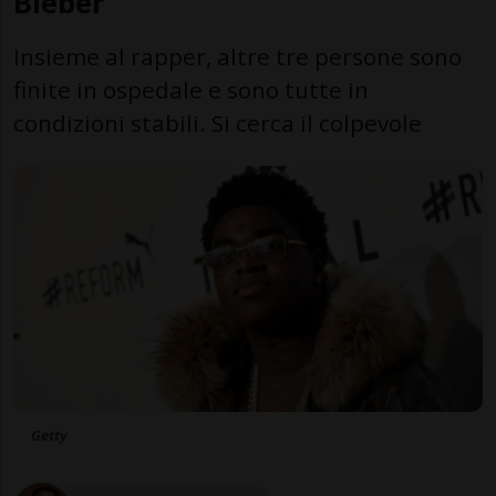
Bieber
Insieme al rapper, altre tre persone sono
finite in ospedale e sono tutte in
condizioni stabili. Si cerca il colpevole
Getty