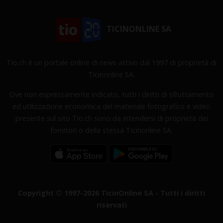
TICINONLINE SA
Tio.ch è un portale online di news attivo dal 1997 di proprietà di
Ticinonline SA.
Ove non espressamente indicato, tutti i diritti di sfruttamento
ed utilizzazione economica del materiale fotografico e video
presente sul sito Tio.ch sono da intendersi di proprietà dei
fornitori o della stessa Ticinonline SA.
Copyright © 1997-2026 TicinOnline SA - Tutti i diritti
riservati