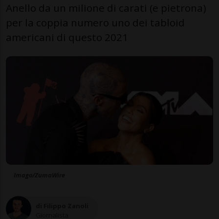
Anello da un milione di carati (e pietrona)
per la coppia numero uno dei tabloid
americani di questo 2021
Imago/ZumaWire
di Filippo Zanoli
Giornalista