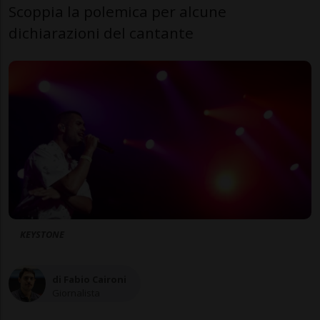
Scoppia la polemica per alcune
dichiarazioni del cantante
KEYSTONE
di Fabio Caironi
Giornalista