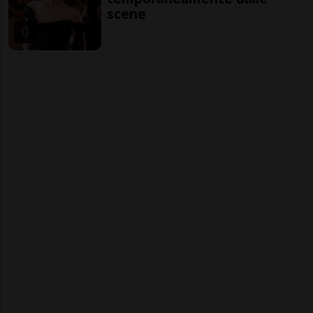
scene